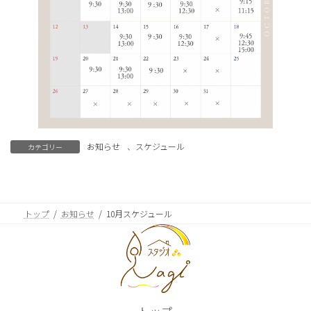
お知らせ
、
スケジュール
カテゴリー
トップ
お知らせ
10月スケジュール
トップ