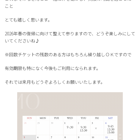
こと
とても嬉しく思います。
2026年春の復帰に向けて整えて参りますので、どうぞ楽しみにして
いてくださいね♪
※回数チケットの残数のある方はもちろん繰り越しＯＫですので
有効期限も特になく今後もご利用になられます。
それでは来月もどうぞよろしくお願いいたします。